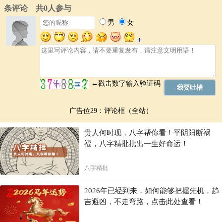
广告位29：评论框（全站）
贵人何时现，八字帮你看！平阴阳断祸
福，八字精批批出一生好命运！
八字精批
2026年已经到来，如何能够把握先机，趋
吉避凶，不走弯路，点击此处查看！