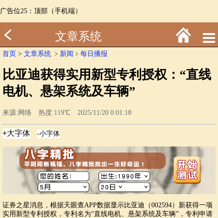
广告位25：顶部（手机端）
文章系统
首页
>
文章系统
﹥
新闻
﹥
每日播报
比亚迪获得实用新型专利授权：“直线
电机、悬架系统及车辆”
来源:网络 热度:119℃ 2025/11/20 0:01:18
证券之星消息，根据天眼查APP数据显示比亚迪（002594）新获得一项
实用新型专利授权，专利名为“直线电机、悬架系统及车辆”，专利申请