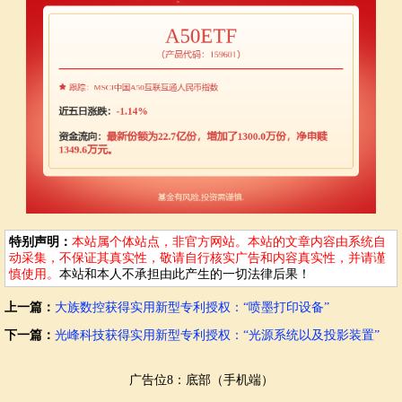
特别声明：
本站属个体站点，非官方网站。本站的文章内容由系统自
动采集，不保证其真实性，敬请自行核实广告和内容真实性，并请谨
慎使用。
本站和本人不承担由此产生的一切法律后果！
上一篇：
大族数控获得实用新型专利授权：“喷墨打印设备”
下一篇：
光峰科技获得实用新型专利授权：“光源系统以及投影装置”
广告位8：底部（手机端）