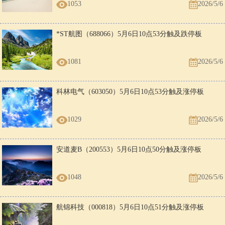
1053
2026/5/6
*ST航图（688066）5月6日10点53分触及跌停板
1081
2026/5/6
科林电气（603050）5月6日10点53分触及涨停板
1029
2026/5/6
安道麦B（200553）5月6日10点50分触及涨停板
1048
2026/5/6
航锦科技（000818）5月6日10点51分触及涨停板