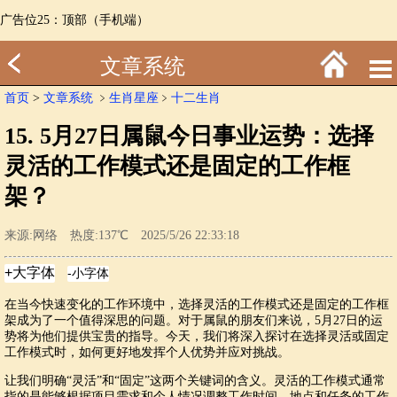
广告位25：顶部（手机端）
文章系统
首页
>
文章系统
﹥
生肖星座
﹥
十二生肖
15. 5月27日属鼠今日事业运势：选择
灵活的工作模式还是固定的工作框
架？
来源:网络 热度:137℃ 2025/5/26 22:33:18
在当今快速变化的工作环境中，选择灵活的工作模式还是固定的工作框
架成为了一个值得深思的问题。对于属鼠的朋友们来说，5月27日的运
势将为他们提供宝贵的指导。今天，我们将深入探讨在选择灵活或固定
工作模式时，如何更好地发挥个人优势并应对挑战。
让我们明确“灵活”和“固定”这两个关键词的含义。灵活的工作模式通常
指的是能够根据项目需求和个人情况调整工作时间、地点和任务的工作