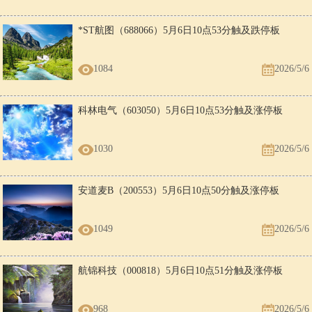
*ST航图（688066）5月6日10点53分触及跌停板
1084
2026/5/6
科林电气（603050）5月6日10点53分触及涨停板
1030
2026/5/6
安道麦B（200553）5月6日10点50分触及涨停板
1049
2026/5/6
航锦科技（000818）5月6日10点51分触及涨停板
968
2026/5/6