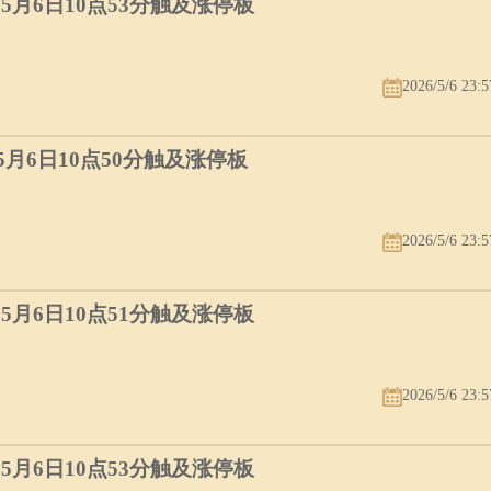
）5月6日10点53分触及涨停板
2026/5/6 23:5
）5月6日10点50分触及涨停板
2026/5/6 23:5
）5月6日10点51分触及涨停板
2026/5/6 23:5
）5月6日10点53分触及涨停板