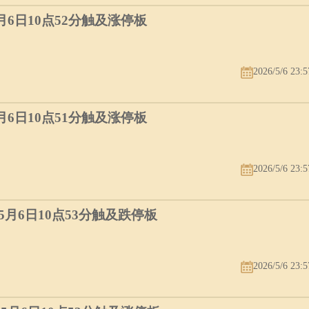
5月6日10点52分触及涨停板
2026/5/6 23:5
5月6日10点51分触及涨停板
2026/5/6 23:5
）5月6日10点53分触及跌停板
2026/5/6 23:5