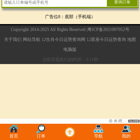
广告位8：底部（手机端）
Copyright 2014-2025 All Rights Reserved |
粤ICP备2021097052号
关于我们
网站导航
12生肖今日运势查询网
12星座今日运势查询
地图
电脑版
当前页面执行的时间：0.11秒
首页
订单
导航
我的