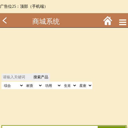
广告位25：顶部（手机端）
商城系统