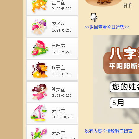
射手
>>返回查看今日运势<<
没有内容？请给我们留言