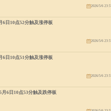
2026/5/6 23:5
5月6日10点52分触及涨停板
2026/5/6 23:5
5月6日10点51分触及涨停板
2026/5/6 23:5
）5月6日10点53分触及跌停板
2026/5/6 23:5