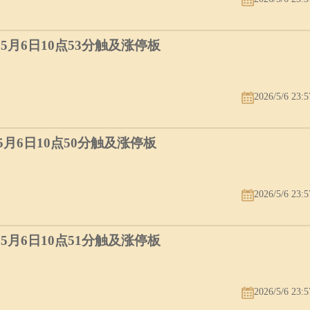
）5月6日10点53分触及涨停板
2026/5/6 23:5
）5月6日10点50分触及涨停板
2026/5/6 23:5
）5月6日10点51分触及涨停板
2026/5/6 23:5