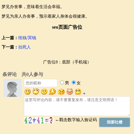
梦见办丧事，意味着生活会幸福。
梦见为亲人办丧事，预示着家人身体会很健康。
seo页面广告位
上一篇：
纸钱/冥钱
下一篇：
抬死人
广告位8：底部（手机端）