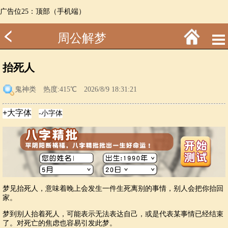
广告位25：顶部（手机端）
周公解梦
抬死人
鬼神类
热度:415℃ 2026/8/9 18:31:21
梦见抬死人，意味着晚上会发生一件生死离别的事情，别人会把你抬回
家。
梦到别人抬着死人，可能表示无法表达自己，或是代表某事情已经结束
了。对死亡的焦虑也容易引发此梦。