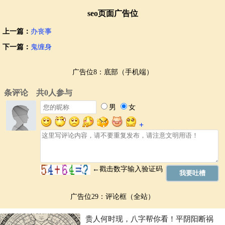
seo页面广告位
上一篇：
办丧事
下一篇：
鬼缠身
广告位8：底部（手机端）
广告位29：评论框（全站）
贵人何时现，八字帮你看！平阴阳断祸