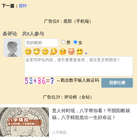
下一篇：
荷叶
广告位8：底部（手机端）
广告位29：评论框（全站）
贵人何时现，八字帮你看！平阴阳断祸
福，八字精批批出一生好命运！
八字精批