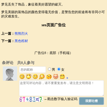
梦见丢失了饰品，象征着美好愿望的破灭。
梦见美丽的装饰品的颜色变得毫无价值，是警告您的前途将有非同小可
的灾难发生。
seo页面广告位
上一篇：
熊熊烈火
下一篇：
黑色棺材
广告位8：底部（手机端）