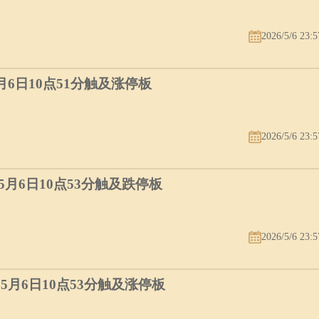
2026/5/6 23:5
5月6日10点51分触及涨停板
2026/5/6 23:5
）5月6日10点53分触及跌停板
2026/5/6 23:5
）5月6日10点53分触及涨停板