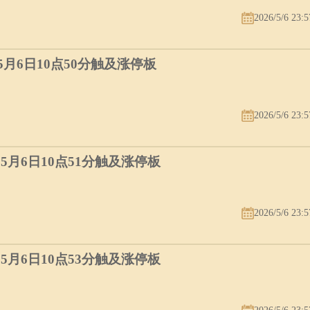
2026/5/6 23:5
）5月6日10点50分触及涨停板
2026/5/6 23:5
）5月6日10点51分触及涨停板
2026/5/6 23:5
）5月6日10点53分触及涨停板