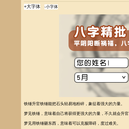
铁锤升官铁锤能把石头轻易地粉碎，象征着强大的力量。
梦见铁锤，意味着自己将获得更强大的力量，不久就会升官
梦见用铁锤砸东西，意味着可以克服障碍，度过难关。