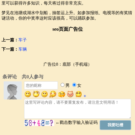
里可以获得许多知识，每天将过得非常充实。
梦见在池塘或湖水中划船，抽签运上升。如参加报纸、电视等的有奖猜
谜活动，你的中奖率这时应该很高，可以踊跃参加。
seo页面广告位
上一篇：
车子
下一篇：
车辆
广告位8：底部（手机端）