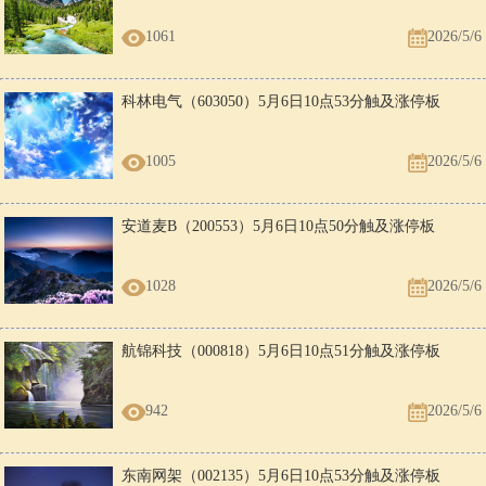
1061
2026/5/6
科林电气（603050）5月6日10点53分触及涨停板
1005
2026/5/6
安道麦B（200553）5月6日10点50分触及涨停板
1028
2026/5/6
航锦科技（000818）5月6日10点51分触及涨停板
942
2026/5/6
东南网架（002135）5月6日10点53分触及涨停板