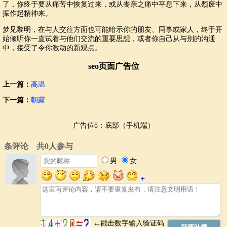
了，你终于要从痛苦中恢复过来，或从丧亲之痛中平息下来，从颓废中
振作起精神来。
梦见黎明，在与人交往方面也可能暗示你的朋友、同事或家人，终于开
始倾听你一直试着与他们交流的重要思想，或者你自己从与别的沟通
中，接受了令你激动的新观点。
seo页面广告位
上一篇：
高温
下一篇：
朝露
广告位8：底部（手机端）