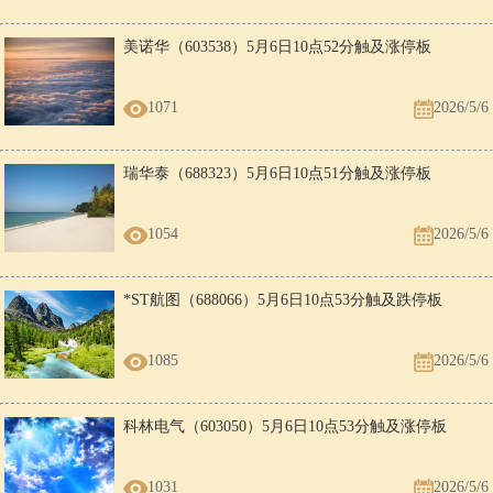
美诺华（603538）5月6日10点52分触及涨停板
1071
2026/5/6
瑞华泰（688323）5月6日10点51分触及涨停板
1054
2026/5/6
*ST航图（688066）5月6日10点53分触及跌停板
1085
2026/5/6
科林电气（603050）5月6日10点53分触及涨停板
1031
2026/5/6