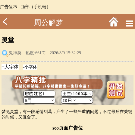
广告位25：顶部（手机端）
周公解梦
灵堂
鬼神类
热度:661℃ 2026/8/9 15:32:29
梦见灵堂，有一段感情纠葛，产生了一些严重的问题，不过最后在关键
的时候，又复合了。
seo页面广告位