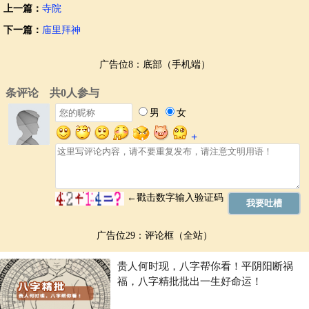
上一篇：
寺院
下一篇：
庙里拜神
广告位8：底部（手机端）
广告位29：评论框（全站）
贵人何时现，八字帮你看！平阴阳断祸
福，八字精批批出一生好命运！