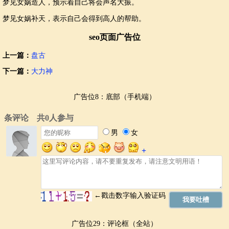
梦见女娲造人，预示着自己将会声名大振。
梦见女娲补天，表示自己会得到高人的帮助。
seo页面广告位
上一篇：
盘古
下一篇：
大力神
广告位8：底部（手机端）
广告位29：评论框（全站）