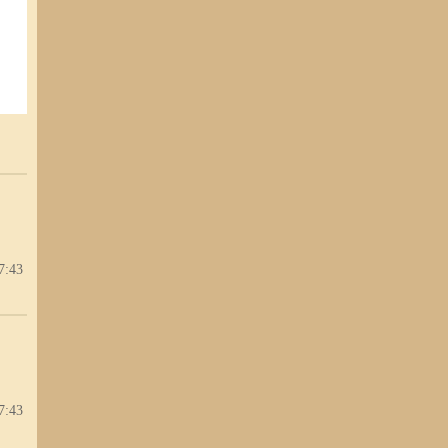
7:43
7:43