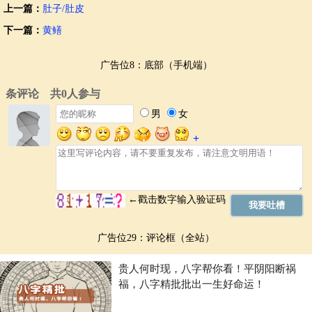
上一篇：
肚子/肚皮
下一篇：
黄鳝
广告位8：底部（手机端）
广告位29：评论框（全站）
贵人何时现，八字帮你看！平阴阳断祸
福，八字精批批出一生好命运！