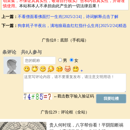
动采集，不保证其真实性，敬请自行核实广告和内容真实性，并请谨
慎使用。
本站和本人不承担由此产生的一切法律后果！
上一篇：
不看僧面看佛面打一生肖[2025/2/24]，诗词解释点击了解
下一篇：
狗拿耗子半夜出，满地狼藉血红红指什么生肖[2025/2/24]精选
最佳点击了解
广告位8：底部（手机端）
广告位29：评论框（全站）
贵人何时现，八字帮你看！平阴阳断祸