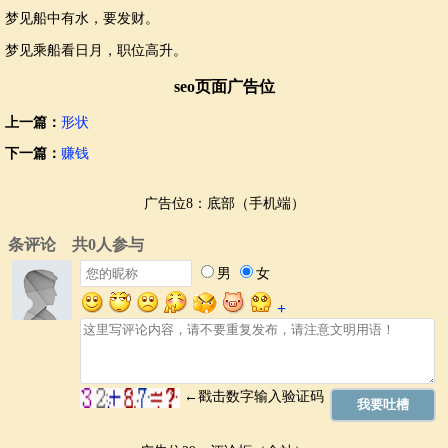
梦见船中有水，要发财。
梦见乘船看日月，职位高升。
seo页面广告位
上一篇：
形状
下一篇：
赚钱
广告位8：底部（手机端）