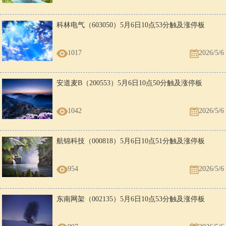
科林电气（603050）5月6日10点53分触及涨停板
1017
2026/5/6
安道麦B（200553）5月6日10点50分触及涨停板
1042
2026/5/6
航锦科技（000818）5月6日10点51分触及涨停板
954
2026/5/6
东南网架（002135）5月6日10点53分触及涨停板