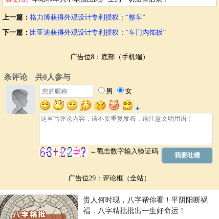
上一篇：
格力博获得外观设计专利授权：“整车”
下一篇：
比亚迪获得外观设计专利授权：“车门内饰板”
广告位8：底部（手机端）
广告位29：评论框（全站）
贵人何时现，八字帮你看！平阴阳断祸
福，八字精批批出一生好命运！