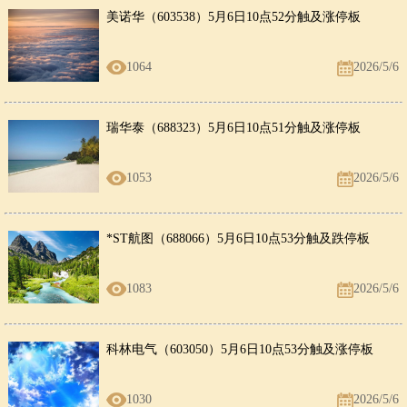
美诺华（603538）5月6日10点52分触及涨停板
1064
2026/5/6
瑞华泰（688323）5月6日10点51分触及涨停板
1053
2026/5/6
*ST航图（688066）5月6日10点53分触及跌停板
1083
2026/5/6
科林电气（603050）5月6日10点53分触及涨停板
1030
2026/5/6