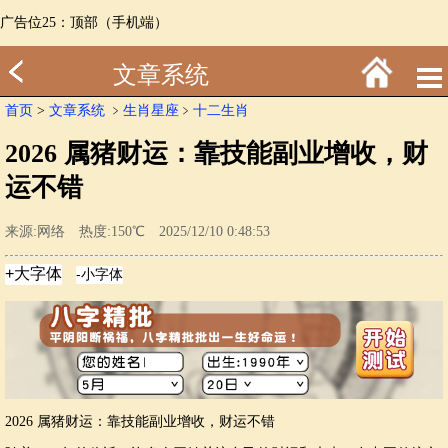
广告位25：顶部（手机端）
文章系统
首页
>
文章系统
﹥
生肖星座
﹥
十二生肖
2026 属猪财运：靠技能副业增收，财
运不错
来源:网络 热度:150℃ 2025/12/10 0:48:53
2026 属猪财运：靠技能副业增收，财运不错