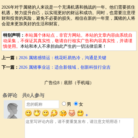
2026年对于属猪的人来说是一个充满机遇和挑战的一年。他们需要抓住
机遇，努力提升自己，以实现更好的财运和成功。同时，也需要注意理
财和投资的风险，避免不必要的损失。相信在新的一年里，属猪的人将
会迎来更加美好的生活和财富。
特别声明：
本站属个体站点，非官方网站。本站的文章内容由系统自
动采集，不保证其真实性，敬请自行核实广告和内容真实性，并请谨
慎使用。
本站和本人不承担由此产生的一切法律后果！
上一篇：
2026 属猪感情运：桃花旺易热冷，沟通是关键
下一篇：
2026 属猪事业运：适合新领域，创新科技行业吉
广告位8：底部（手机端）