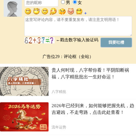
广告位29：评论框（全站）
贵人何时现，八字帮你看！平阴阳断祸
福，八字精批批出一生好命运！
八字精批
2026年已经到来，如何能够把握先机，趋
吉避凶，不走弯路，点击此处查看！
流年运势