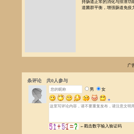
持肠道正常的消化与排泄功
道菌群平衡，增强肠道免疫
广